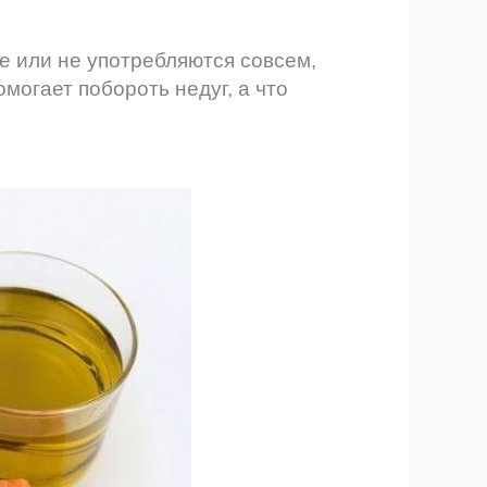
е или не употребляются совсем,
могает побороть недуг, а что