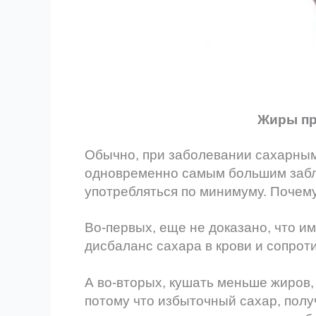
Жиры пр
Обычно, при заболевании сахарным
одновременно самым большим заблу
употребляться по минимуму. Почем
Во-первых, еще не доказано, что им
дисбаланс сахара в крови и сопрот
А во-вторых, кушать меньше жиров, 
потому что избыточный сахар, полу