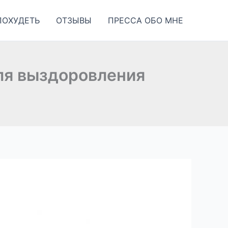
ПОХУДЕТЬ
ОТЗЫВЫ
ПРЕССА ОБО МНЕ
ля выздоровления